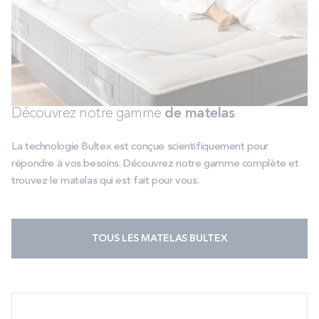
Découvrez notre gamme
de matelas
La technologie Bultex est conçue scientifiquement pour
répondre à vos besoins. Découvrez notre gamme complète
et
trouvez le matelas qui est fait pour vous.
TOUS LES MATELAS BULTEX