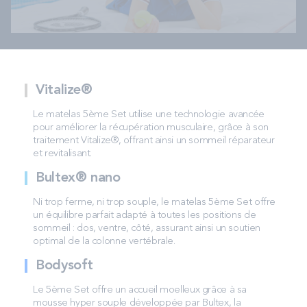
Vitalize®
Le matelas 5ème Set utilise une technologie avancée
pour améliorer la récupération musculaire, grâce à son
traitement Vitalize®, offrant ainsi un sommeil réparateur
et revitalisant.
Bultex® nano
Ni trop ferme, ni trop souple, le matelas 5ème Set offre
un équilibre parfait adapté à toutes les positions de
sommeil : dos, ventre, côté, assurant ainsi un soutien
optimal de la colonne vertébrale.
Bodysoft
Le 5ème Set offre un accueil moelleux grâce à sa
mousse hyper souple développée par Bultex, la