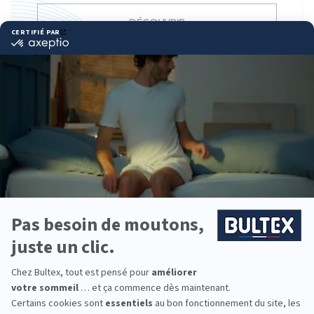
DÉCOUVRIR