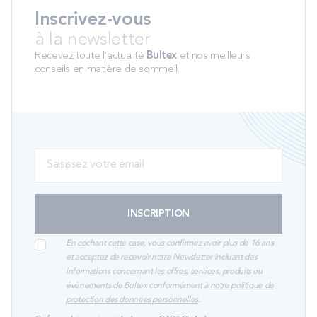
Inscrivez-vous
à la newsletter
Recevez toute l’actualité
Bultex
et nos meilleurs
conseils en matière de sommeil.
INSCRIPTION
En cochant cette case, vous confirmez avoir plus de 16 ans
et acceptez de recevoir notre Newsletter incluant des
informations concernant les offres, services, produits ou
évènements de Bultex conformément à
notre politique de
protection des données personnelles
.