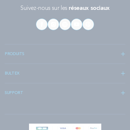
Suivez-nous sur les
réseaux sociaux
PRODUITS
BULTEX
SUPPORT