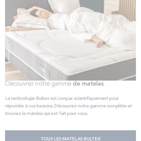
Découvrez notre gamme
de matelas
La technologie Bultex est conçue scientifiquement pour
répondre à vos besoins. Découvrez notre gamme complète
et
trouvez le matelas qui est fait pour vous.
TOUS LES MATELAS BULTEX