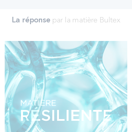
La réponse
par la matière Bultex