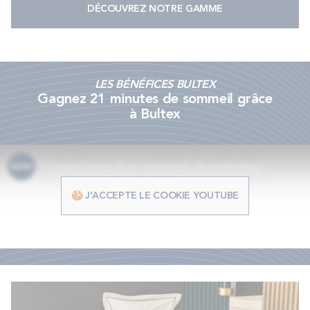
DÉCOUVREZ NOTRE GAMME
LES BÉNÉFICES BULTEX
Gagnez 21 minutes de sommeil grâce
à Bultex
🍪 J'ACCEPTE LE COOKIE YOUTUBE