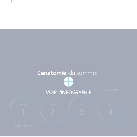
L’anatomie
du sommeil
VOIR L'INFOGRAPHIE