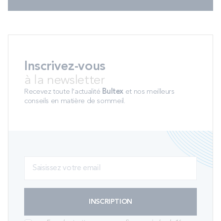
Inscrivez-vous
à la newsletter
Recevez toute l’actualité
Bultex
et nos meilleurs
conseils en matière de sommeil.
INSCRIPTION