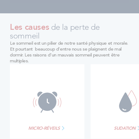
Les causes
de la perte de
sommeil
Le sommeil est un pilier de notre santé physique et morale.
Et pourtant beaucoup d’entre nous se plaignent de mal
dormir. Les raisons d'un mauvais sommeil peuvent être
multiples.
MICRO-RÉVEILS
SUDATION