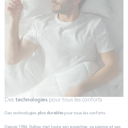
Des
technologies
pour tous les conforts
Des technologies
plus durables
pour tous les conforts.
Depuis 1984, Bultex met toute son expertise, sa science et ses