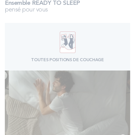
Ensemble READY TO SLEEP
pensé pour vous
TOUTES POSITIONS DE COUCHAGE