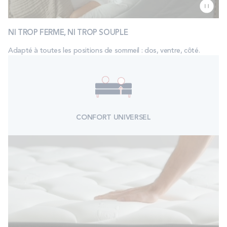
NI TROP FERME, NI TROP SOUPLE
Adapté à toutes les positions de sommeil : dos, ventre, côté.
CONFORT UNIVERSEL