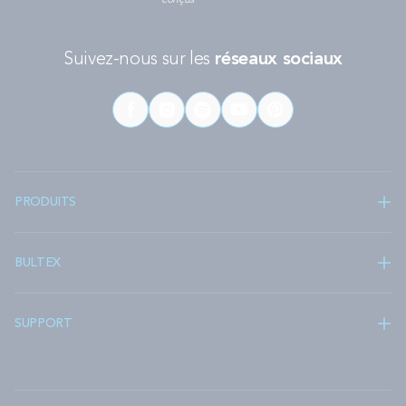
conçus
Suivez-nous sur les
réseaux sociaux
PRODUITS
BULTEX
SUPPORT