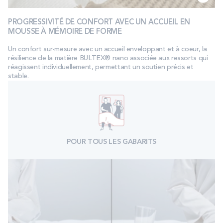
PROGRESSIVITÉ DE CONFORT AVEC UN ACCUEIL EN
MOUSSE À MÉMOIRE DE FORME
Un confort sur-mesure avec un accueil enveloppant et à coeur, la
résilience de la matière BULTEX® nano associée aux ressorts qui
réagissent individuellement, permettant un soutien précis et
stable.
POUR TOUS LES GABARITS