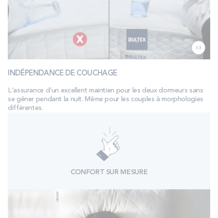
INDÉPENDANCE DE COUCHAGE
L'assurance d'un excellent maintien pour les deux dormeurs sans
se gêner pendant la nuit. Même pour les couples à morphologies
différentes.
CONFORT SUR MESURE