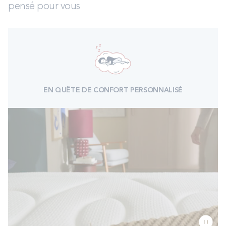
pensé pour vous
EN QUÊTE DE CONFORT PERSONNALISÉ