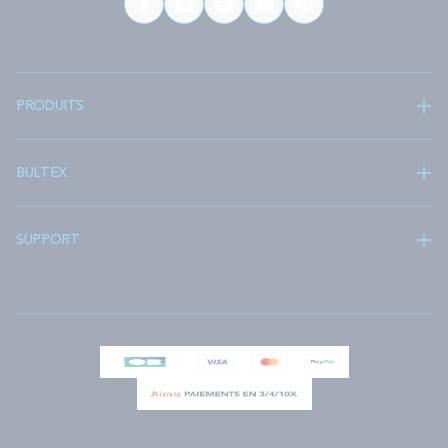
PRODUITS
BULTEX
SUPPORT