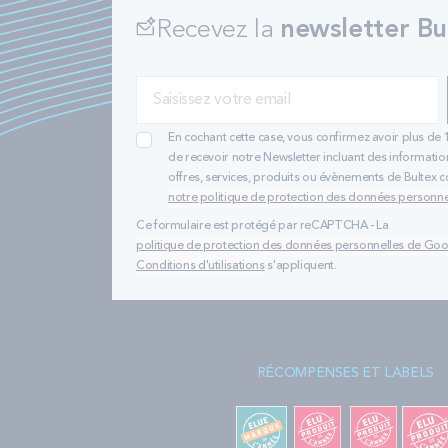
Recevez la
newsletter Bu
En cochant cette case, vous confirmez avoir plus de 
de recevoir notre Newsletter incluant des informatio
offres, services, produits ou évènements de Bultex
notre politique de protection des données personne
Ce formulaire est protégé par reCAPTCHA - La
politique de protection des données personnelles de Go
Conditions d'utilisations
s'appliquent.
RÉCOMPENSES ET LABELS