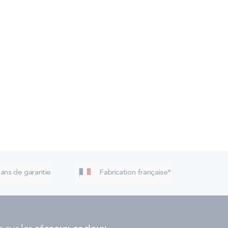
 ans de garantie
Fabrication française*