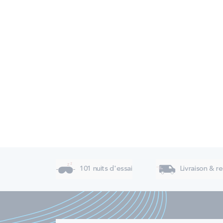
101 nuits d'essai
Livraison & re