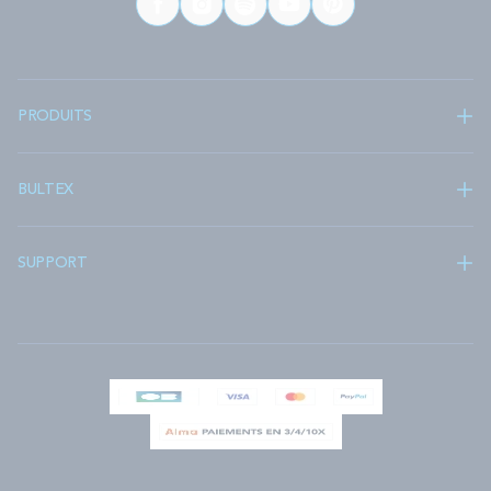
PRODUITS
BULTEX
SUPPORT