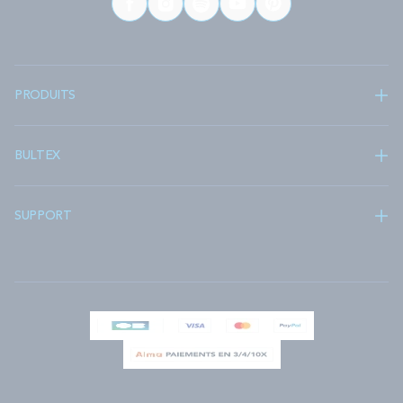
PRODUITS
BULTEX
SUPPORT