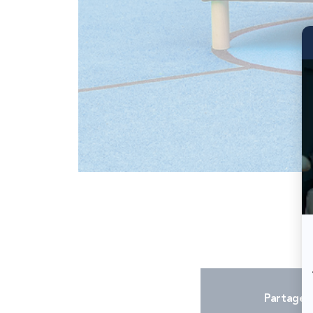
Partager 