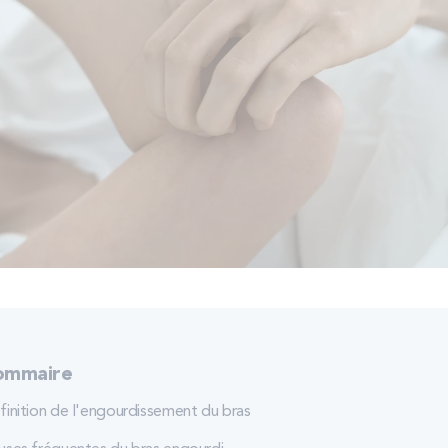
ommaire
finition de l'engourdissement du bras