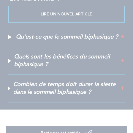
LIRE UN NOUVEL ARTICLE
Qu’est-ce que le sommeil biphasique ?
Quels sont les bénéfices du sommeil
biphasique ?
Combien de temps doit durer la sieste
dans le sommeil biphasique ?