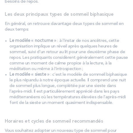
besoins de repos.
Les deux principaux types de sommeil biphasique
En général, on retrouve davantage deux types de sommeil en
deux temps:
Le modèle « nocturne »
: à l’instar de nos ancêtres, cette
organisation implique un réveil après quelques heures de
sommeil, suivi d’un retour au lit pour une deuxième phase de
repos. Les pratiquants considèrent généralement cette pause
comme un moment de calme propice à la lecture, à la
méditation ou même à l’introspection ;
Le modèle « sieste »
: c’est le modèle de sommeil biphasique
le plus répandu à notre époque actuelle. Il comprend une nuit
de sommeil plus longue, complétée par une sieste dans
l’après-midi. Il est particulièrement apprécié dans les pays
méditerranéens où les températures élevées de l’après-midi
font de la sieste un moment quasiment indispensable.
Horaires et cycles de sommeil recommandés
Vous souhaitez adopter un nouveau type de sommeil pour