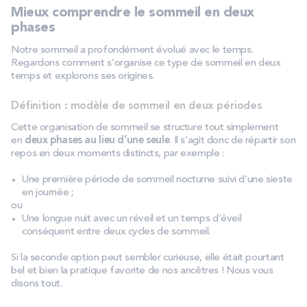
Mieux comprendre le sommeil en deux
phases
Notre sommeil a profondément évolué avec le temps.
Regardons comment s’organise ce type de sommeil en deux
temps et explorons ses origines.
Définition : modèle de sommeil en deux périodes
Cette organisation de sommeil se structure tout simplement
en
deux phases au lieu d’une seule
. Il s’agit donc de répartir son
repos en deux moments distincts, par exemple :
Une première période de sommeil nocturne suivi d’une sieste
en journée ;
ou
Une longue nuit avec un réveil et un temps d’éveil
conséquent entre deux cycles de sommeil.
Si la seconde option peut sembler curieuse, elle était pourtant
bel et bien la pratique favorite de nos ancêtres ! Nous vous
disons tout.