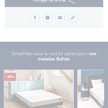
Partager cet article
Simplifiez-vous la nuit et optez pour
nos
matelas Bultex
-40%