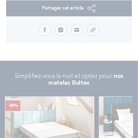
Partager cet article
Simplifiez-vous la nuit et optez pour
nos
matelas Bultex
-40%