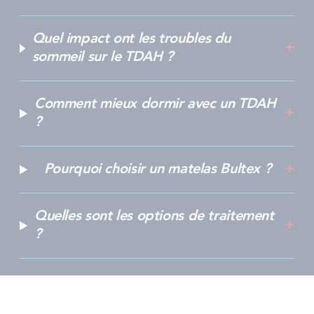
Quel impact ont les troubles du
sommeil sur le TDAH ?
Comment mieux dormir avec un TDAH
?
Pourquoi choisir un matelas Bultex ?
Quelles sont les options de traitement
?