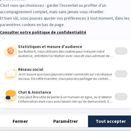
Heures
9:00
9:00
9:00
9:00
9:00
9:00