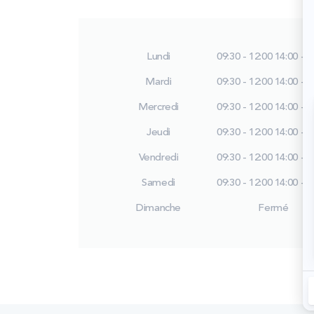
Lundi
09:30 - 12:00
14:00 - 1
Mardi
09:30 - 12:00
14:00 - 1
Mercredi
09:30 - 12:00
14:00 - 1
Jeudi
09:30 - 12:00
14:00 - 1
Vendredi
09:30 - 12:00
14:00 - 1
Samedi
09:30 - 12:00
14:00 - 1
Dimanche
Fermé