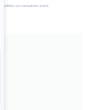
et validez vos sensations avant