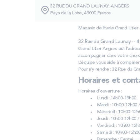
32 RUE DU GRAND LAUNAY, ANGERS
Pays de la Loire, 49000 France
Magasin de literie Grand Litier
32 Rue du Grand Launay -- 
Grand Litier Angers est l’adre
accompagner dans votre choix
L’équipe vous aide à comparer 
Pour s’y rendre : 32 Rue du Gr
Horaires et cont
Horaires d’ouverture :
Lundi : 14h00-19h00
Mardi : 10h00-12h00 
Mercredi : 10h00-12h
Jeudi : 10h00-12h00 
Vendredi : 10h00-12h
Samedi : 10h00-12h00
Dimanche : Fermé