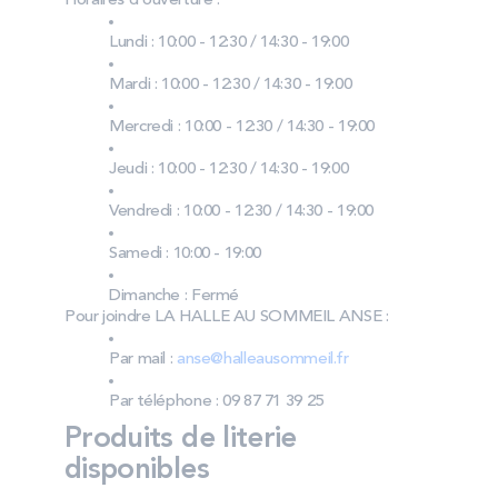
Horaires d’ouverture :
Lundi : 10:00 - 12:30 / 14:30 - 19:00
Mardi : 10:00 - 12:30 / 14:30 - 19:00
Mercredi : 10:00 - 12:30 / 14:30 - 19:00
Jeudi : 10:00 - 12:30 / 14:30 - 19:00
Vendredi : 10:00 - 12:30 / 14:30 - 19:00
Samedi : 10:00 - 19:00
Dimanche : Fermé
Pour joindre LA HALLE AU SOMMEIL ANSE :
Par mail :
anse@halleausommeil.fr
Par téléphone : 09 87 71 39 25
Produits de literie
disponibles