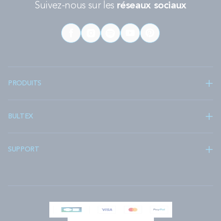
Suivez-nous sur les
réseaux sociaux
PRODUITS
BULTEX
SUPPORT