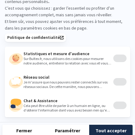
convient.
franceliterie57@orange.fr
Heures
Lundi
09:30 - 12:00
14:00 - 19:00
Mardi
09:30 - 12:00
14:00 - 19:00
Mercredi
09:30 - 12:00
14:00 - 19:00
Jeudi
09:30 - 12:00
14:00 - 19:00
Vendredi
09:30 - 12:00
14:00 - 19:00
Samedi
09:30 - 19:00
Dimanche
Fermé