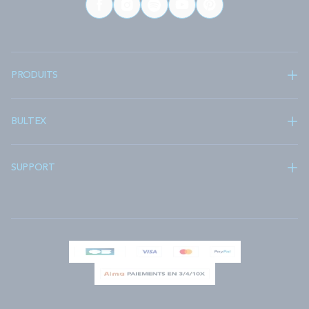
PRODUITS
BULTEX
SUPPORT