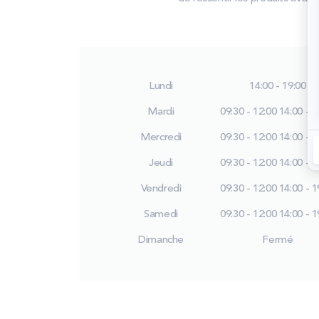
Lundi
14:00 - 19:00
Mardi
09:30 - 12:00
14:00 - 1
Mercredi
09:30 - 12:00
14:00 - 1
Jeudi
09:30 - 12:00
14:00 - 1
Vendredi
09:30 - 12:00
14:00 - 1
Samedi
09:30 - 12:00
14:00 - 1
Dimanche
Fermé