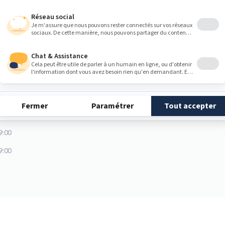
Heures
9:00
9:00
9:00
9:00
9:00