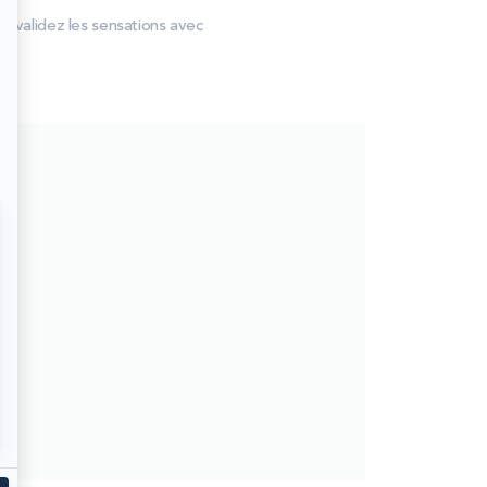
t validez les sensations avec