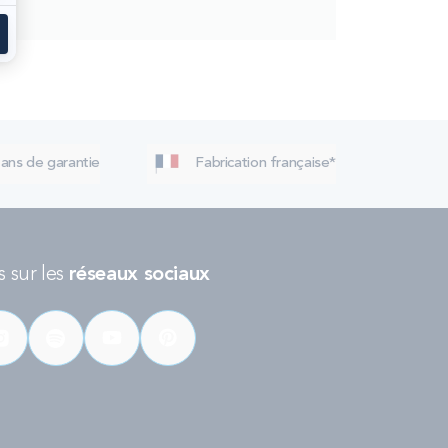
 ans de garantie
Fabrication française*
 sur les
réseaux sociaux