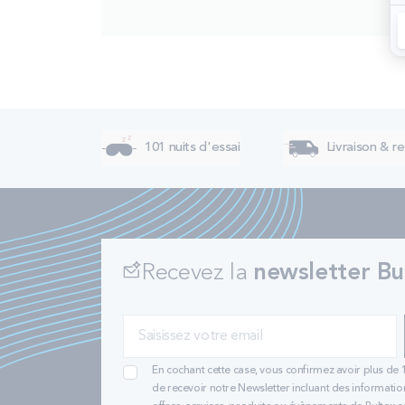
101 nuits d'essai
Livraison & re
Recevez la
newsletter Bu
En cochant cette case, vous confirmez avoir plus de 
de recevoir notre Newsletter incluant des informatio