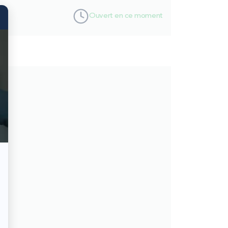
Ouvert en ce moment