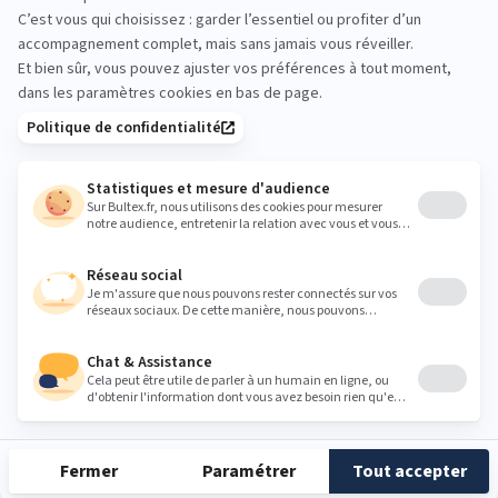
litrimarche.bourges@gmail.com
Heures
Lundi
10:00 - 12:00
14:00 - 19:00
Mardi
10:00 - 12:00
14:00 - 19:00
Mercredi
10:00 - 12:00
14:00 - 19:00
Jeudi
10:00 - 12:00
14:00 - 19:00
Vendredi
10:00 - 12:00
14:00 - 19:00
Samedi
10:00 - 12:00
14:00 - 19:00
Dimanche
Fermé