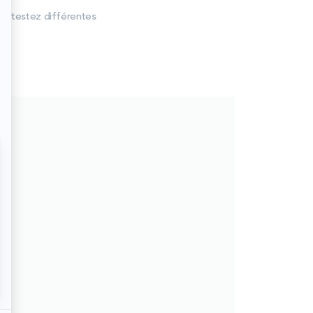
s, testez différentes