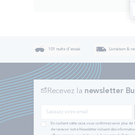
101 nuits d'essai
Livraison & re
Recevez la
newsletter Bu
En cochant cette case, vous confirmez avoir plus de 
de recevoir notre Newsletter incluant des informatio