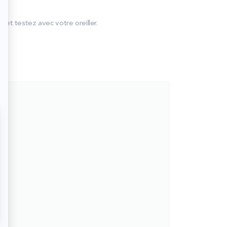
et testez avec votre oreiller.