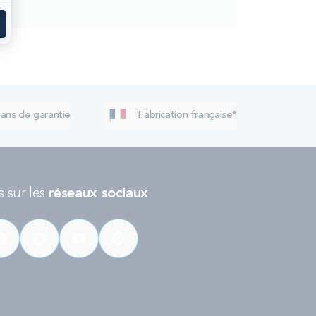
 ans de garantie
Fabrication française*
 sur les
réseaux sociaux