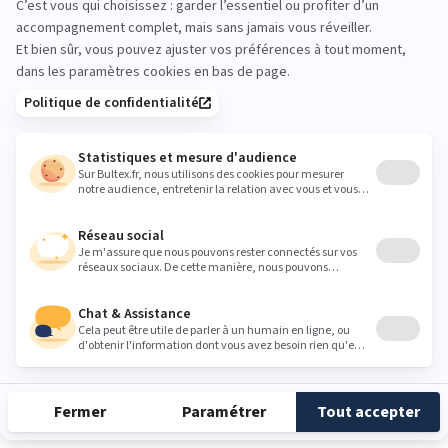
Heures
Lundi
10:00 - 12:00
14:00 - 19:00
Mardi
10:00 - 12:00
14:00 - 19:00
Mercredi
10:00 - 12:00
14:00 - 19:00
Jeudi
10:00 - 12:00
14:00 - 19:00
Vendredi
10:00 - 12:00
14:00 - 19:00
Samedi
10:00 - 12:00
14:00 - 19:00
Dimanche
Fermé