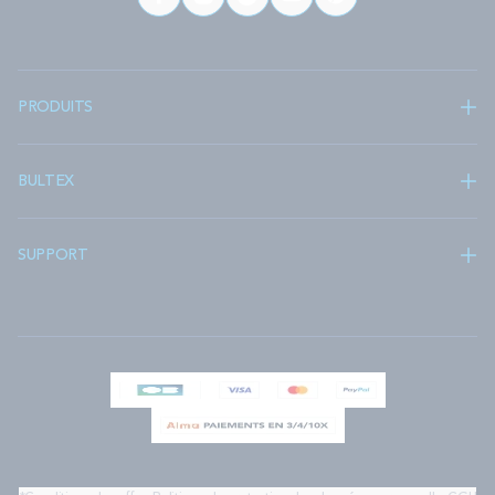
PRODUITS
BULTEX
SUPPORT