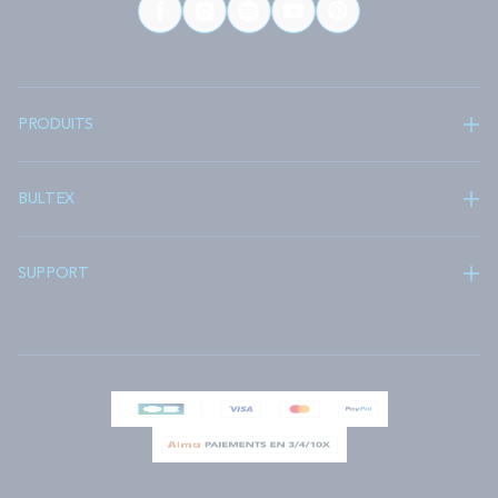
PRODUITS
BULTEX
SUPPORT