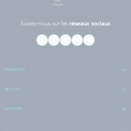
éco-
conçus
Suivez-nous sur les
réseaux sociaux
PRODUITS
BULTEX
SUPPORT