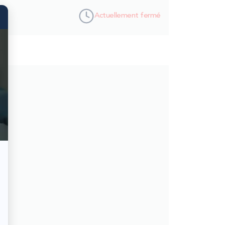
Actuellement fermé