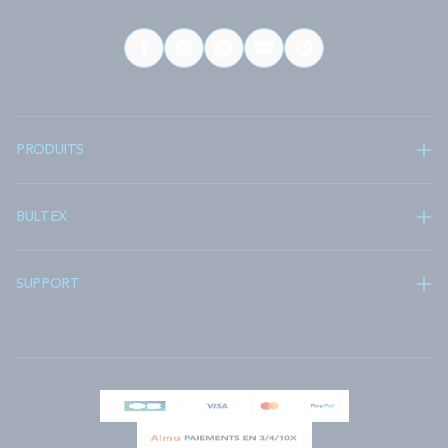
PRODUITS
BULTEX
SUPPORT