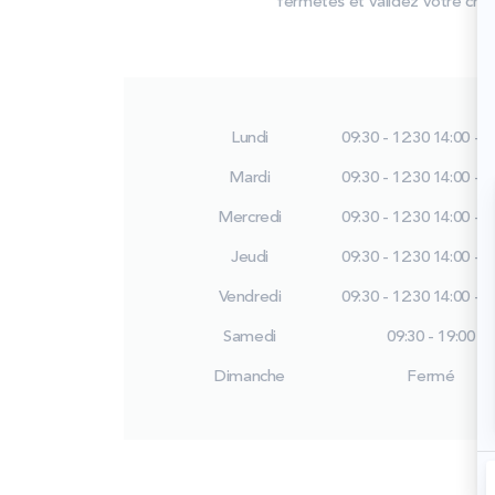
fermetés et validez votre choix
Lundi
09:30 - 12:30
14:00 - 1
Mardi
09:30 - 12:30
14:00 - 1
Mercredi
09:30 - 12:30
14:00 - 1
Jeudi
09:30 - 12:30
14:00 - 1
Vendredi
09:30 - 12:30
14:00 - 1
Samedi
09:30 - 19:00
Dimanche
Fermé