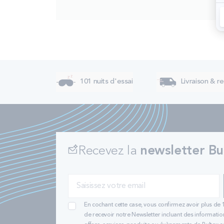
101 nuits d'essai
Livraison & re
Recevez la
newsletter Bu
En cochant cette case, vous confirmez avoir plus de 
de recevoir notre Newsletter incluant des informatio