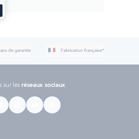
 ans de garantie
Fabrication française*
 sur les
réseaux sociaux