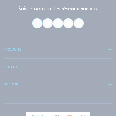
Suivez-nous sur les
réseaux sociaux
PRODUITS
BULTEX
SUPPORT