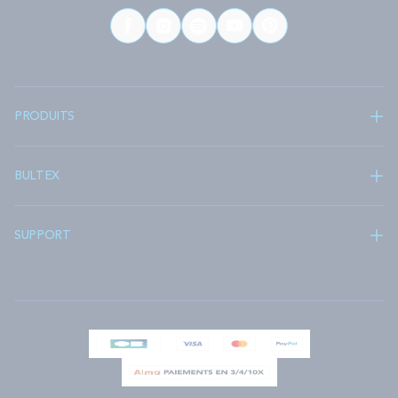
PRODUITS
BULTEX
SUPPORT