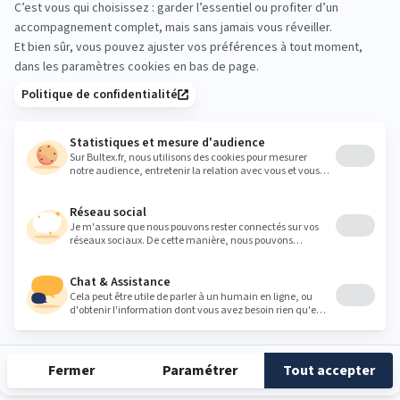
gap@grandlitier.com
Heures
Lundi
09:30 - 12:00
14:00 - 19:00
Mardi
09:30 - 12:00
14:00 - 19:00
Mercredi
09:30 - 12:00
14:00 - 19:00
Jeudi
09:30 - 12:00
14:00 - 19:00
Vendredi
09:30 - 12:00
14:00 - 19:00
Samedi
09:30 - 12:00
14:00 - 19:00
Dimanche
Fermé