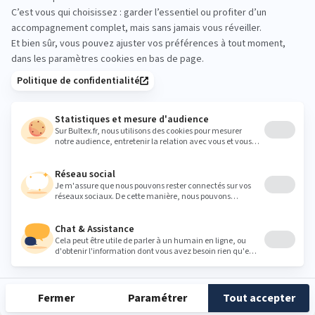
meublenagimont@gmail.com
Heures
Lundi
Fermé
Mardi
09:30 - 12:00
14:00 - 19:00
Mercredi
09:30 - 12:00
14:00 - 19:00
Jeudi
09:30 - 12:00
14:00 - 19:00
Vendredi
09:30 - 12:00
14:00 - 19:00
Samedi
09:30 - 12:00
14:00 - 19:00
Dimanche
Fermé