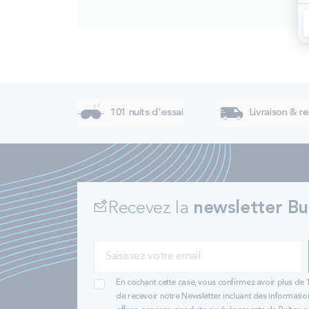
101 nuits d'essai
Livraison & re
Recevez la
newsletter Bu
En cochant cette case, vous confirmez avoir plus de 
de recevoir notre Newsletter incluant des informatio