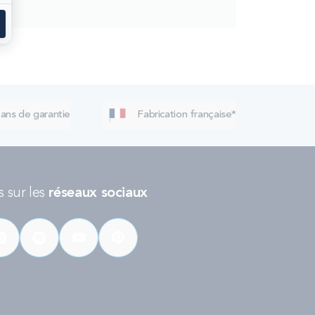
 ans de garantie
Fabrication française*
 sur les
réseaux sociaux