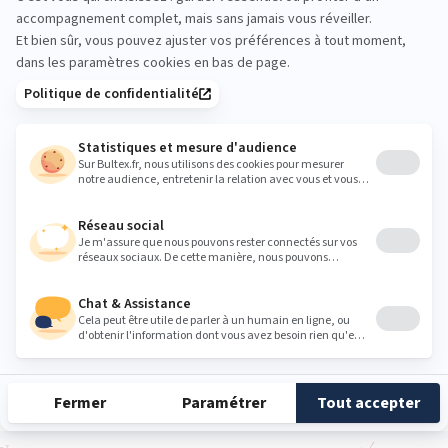
Heures
Lundi
Fermé
Mardi
09:30 - 12:00
14:00 - 19:00
Mercredi
09:30 - 12:00
14:00 - 19:00
Jeudi
09:30 - 12:00
14:00 - 19:00
Vendredi
09:30 - 12:00
14:00 - 19:00
Samedi
09:30 - 12:00
14:00 - 19:00
Dimanche
Fermé