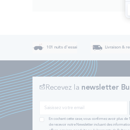
101 nuits d'essai
Livraison & re
Recevez la
newsletter Bu
En cochant cette case, vous confirmez avoir plus de 
de recevoir notre Newsletter incluant des informatio