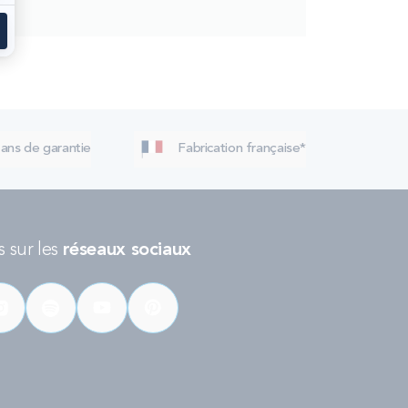
 ans de garantie
Fabrication française*
 sur les
réseaux sociaux