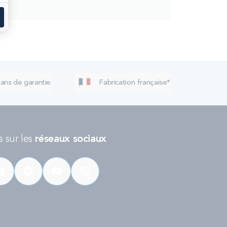
 ans de garantie
Fabrication française*
 sur les
réseaux sociaux