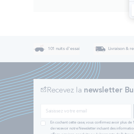
101 nuits d'essai
Livraison & re
Recevez la
newsletter Bu
En cochant cette case, vous confirmez avoir plus de 
de recevoir notre Newsletter incluant des informatio