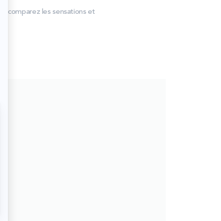
ex, comparez les sensations et