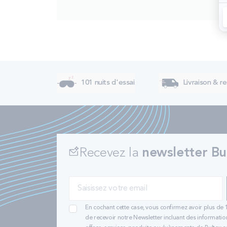
101 nuits d'essai
Livraison & re
Recevez la
newsletter Bu
En cochant cette case, vous confirmez avoir plus de 
de recevoir notre Newsletter incluant des informatio