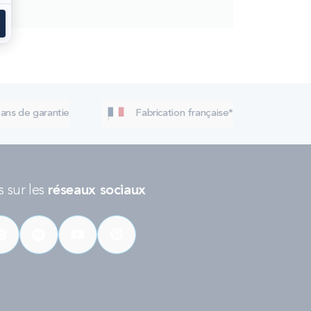
 ans de garantie
Fabrication française*
 sur les
réseaux sociaux