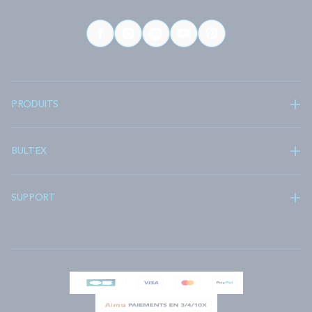
PRODUITS
BULTEX
SUPPORT