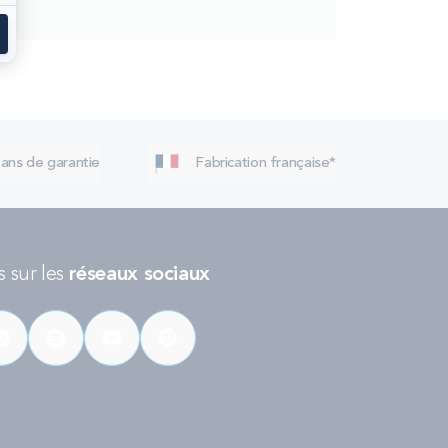
 ans de garantie
Fabrication française*
 sur les
réseaux sociaux