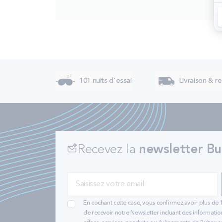
101 nuits d'essai
Livraison & re
Recevez la
newsletter Bu
En cochant cette case, vous confirmez avoir plus de 
de recevoir notre Newsletter incluant des informatio