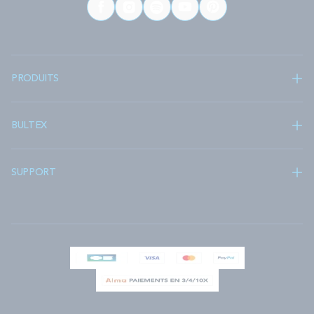
PRODUITS
BULTEX
SUPPORT