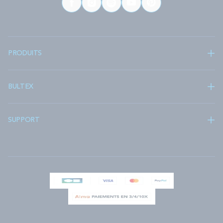
PRODUITS
BULTEX
SUPPORT