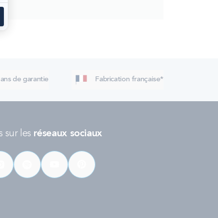
 ans de garantie
Fabrication française*
 sur les
réseaux sociaux