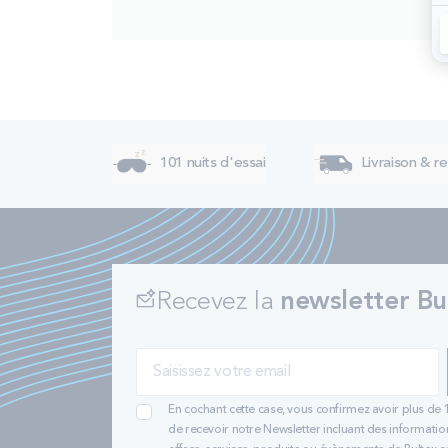
101 nuits d'essai
Livraison & re
Recevez la
newsletter Bu
En cochant cette case, vous confirmez avoir plus de 
de recevoir notre Newsletter incluant des informatio