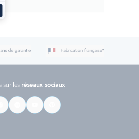
 ans de garantie
Fabrication française*
 sur les
réseaux sociaux