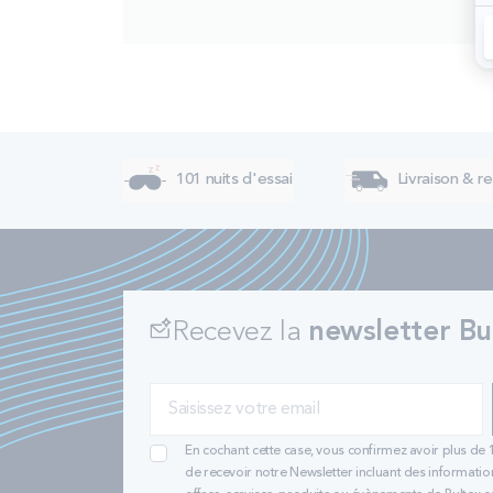
101 nuits d'essai
Livraison & re
Recevez la
newsletter Bu
En cochant cette case, vous confirmez avoir plus de 
de recevoir notre Newsletter incluant des informatio