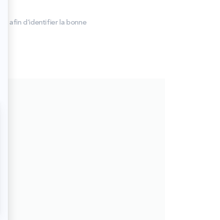
 afin d’identifier la bonne